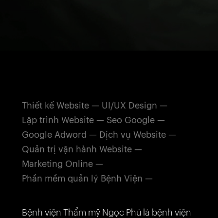
Thiết kế Website
UI/UX Design
Lập trình Website
Seo Google
Google Adword
Dịch vụ Website
Quản trị vận hành Website
Marketing Online
Phần mềm quản lý Bệnh Viện
Bệnh viện Thẩm mỹ Ngọc Phú là bệnh viện