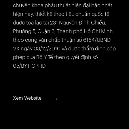
chuyên khoa phẫu thuật hiện đại bậc nhất
hiện nay, thiết kế theo tiêu chuẩn quốc tế
được tọa lạc tại 231 Nguyễn Đình Chiểu,
Phường 5, Quận 3, Thành phố Hồ Chí Minh
theo công văn chấp thuận số 6164/UBND-
VX ngày 03/12/2010 và được thẩm định cấp
phép của Bộ Y Tế theo quyết định số
05/BYT-GPHĐ.
→
Xem Website