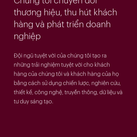
Chúng tôi chuyển đổi
thương hiệu, thu hút khách
hàng và phát triển doanh
nghiệp
Đội ngũ tuyệt vời của chúng tôi tạo ra
những trải nghiệm tuyệt vời cho khách
hàng của chúng tôi và khách hàng của họ
bằng cách sử dụng chiến lược, nghiên cứu,
thiết kế, công nghệ, truyền thông, dữ liệu và
tư duy sáng tạo.