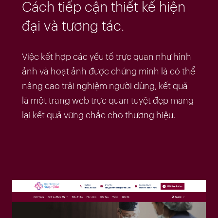
Cách tiếp cận thiết kế hiện
đại và tương tác.
Việc kết hợp các yếu tố trực quan như hình
ảnh và hoạt ảnh được chứng minh là có thể
nâng cao trải nghiệm người dùng, kết quả
là một trang web trực quan tuyệt đẹp mang
lại kết quả vững chắc cho thương hiệu.
Trang chủ
04
Dự án
06
Dịch vụ