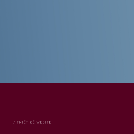
/ THIẾT KẾ WEBITE