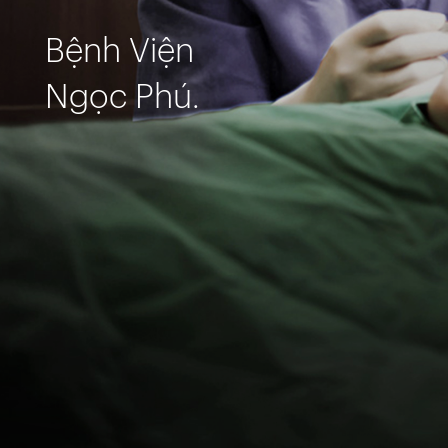
Bệnh Viện
Ngọc Phú.