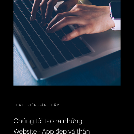
PHÁT TRIỂN SẢN PHẨM
Chúng tôi tạo ra những
Website - App đẹp và thân