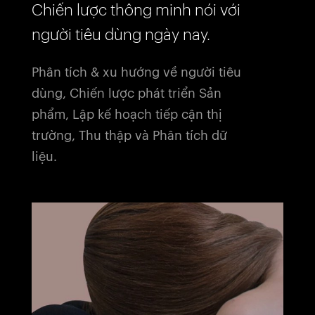
Chiến lược thông minh nói với
người tiêu dùng ngày nay.
Phân tích & xu hướng về người tiêu
dùng, Chiến lược phát triển Sản
phẩm, Lập kế hoạch tiếp cận thị
trường, Thu thập và Phân tích dữ
liệu.