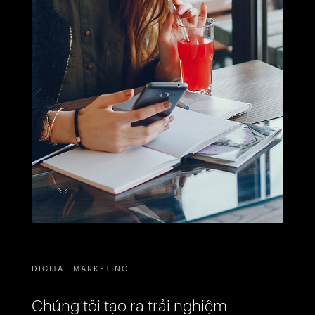
DIGITAL MARKETING
Chúng tôi tạo ra trải nghiệm