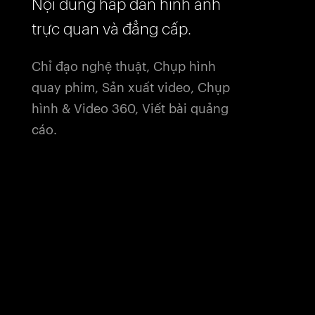
Nội dung hấp dẫn hình ảnh
trực quan và đẳng cấp.
Chỉ đạo nghệ thuật, Chụp hình
quay phim, Sản xuất video, Chụp
hình & Video 360, Viết bài quảng
cáo.