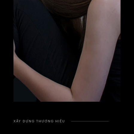
XÂY DỰNG THƯƠNG HIỆU