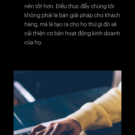
nên tốt hơn. Điều thúc đẩy chúng tôi
không phải là bán giải pháp cho khách
hàng, mà là tạo ra cho họ thứ gì đó sẽ
cải thiện cơ bản hoạt động kinh doanh
của họ.