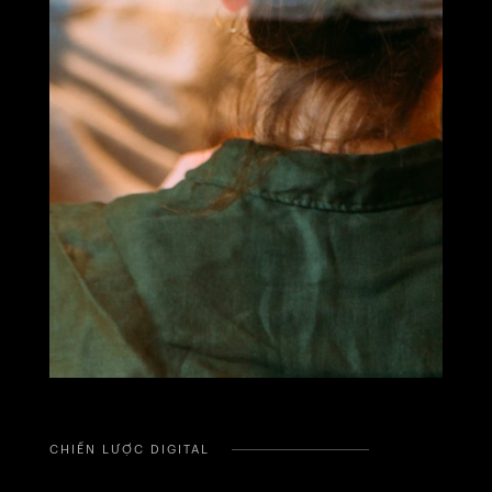
CHIẾN LƯỢC DIGITAL