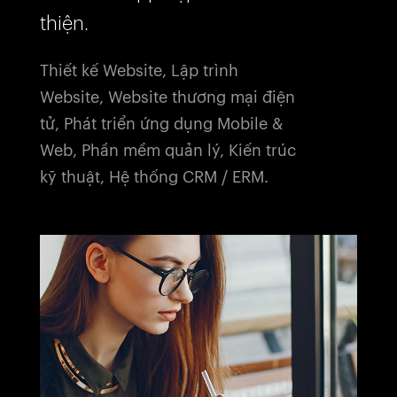
thiện.
Thiết kế Website, Lập trình
Website, Website thương mại điện
tử, Phát triển ứng dụng Mobile &
Web, Phần mềm quản lý, Kiến ​​trúc
kỹ thuật, Hệ thống CRM / ERM.