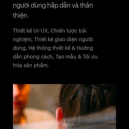
người dùng hấp dẫn và thân
thiện.
Thiết kế UI-UX, Chiến lược trải
nghiệm, Thiết kế giao diện người
dùng, Hệ thống thiết kế & Hướng
dẫn phong cách, Tạo mẫu & Tối ưu
hóa sản phẩm.