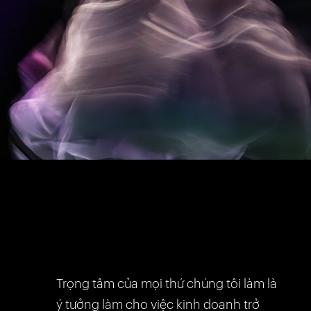
Trọng tâm của mọi thứ chúng tôi làm là
ý tưởng làm cho việc kinh doanh trở