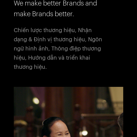
We make better Brands and
make Brands better.
Chiến lược thương hiệu, Nhận
dạng & Định vị thương hiệu, Ngôn
ngữ hình ảnh, Thông điệp thương
hiệu, Hướng dẫn và triển khai
thương hiệu.